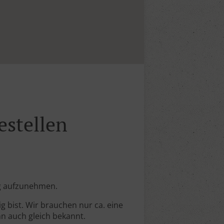
stellen
ng aufzunehmen.
g bist. Wir brauchen nur ca. eine
nn auch gleich bekannt.