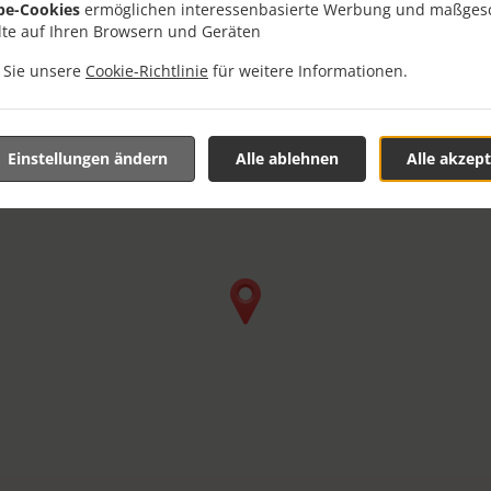
be-Cookies
ermöglichen interessenbasierte Werbung und maßges
lte auf Ihren Browsern und Geräten
n Sie unsere
Cookie-Richtlinie
für weitere Informationen.
Einstellungen ändern
Alle ablehnen
Alle akzept