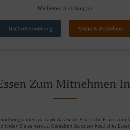
Wir bieten Abholung an
Tischreservierung
Menü & Bestellen
 Essen Zum Mitnehmen In
 und wir glauben, dass wir das beste Asiatische Essen zum 
nd finden Sie es heraus. Genießen Sie unser köstliches Essen