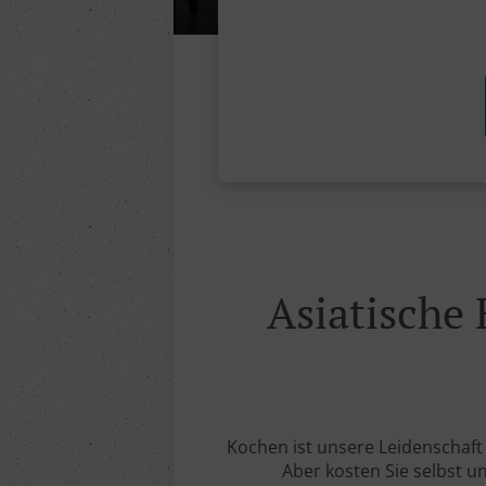
Asiatische
Kochen ist unsere Leidenschaft
Aber kosten Sie selbst u