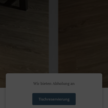
Wir bieten Abholung an
Tischreservierung