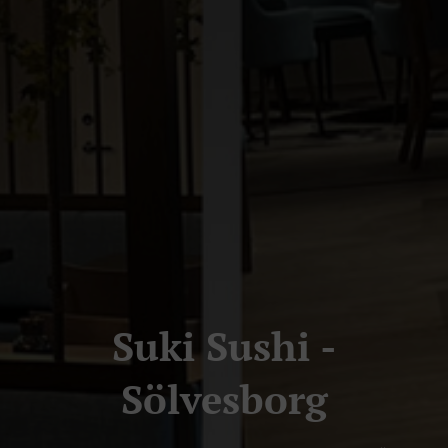
Suki Sushi -
Sölvesborg