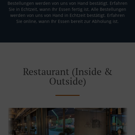
Bestellungen werden von uns von Hand bestätigt. Erfahren
Sie in Echtzeit, wann Ihr Essen fertig ist. Alle Bestellungen
werden von uns von Hand in Echtzeit bestätigt. Erfahren
Sie online, wann Ihr Essen bereit zur Abholung ist.
Restaurant (Inside &
Outside)