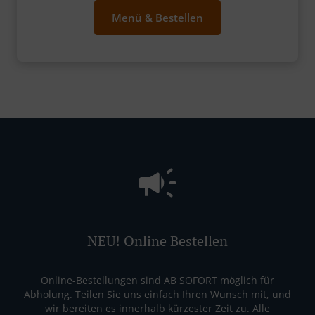
Menü & Bestellen
NEU! Online Bestellen
Online-Bestellungen sind AB SOFORT möglich für
Abholung. Teilen Sie uns einfach Ihren Wunsch mit, und
wir bereiten es innerhalb kürzester Zeit zu. Alle